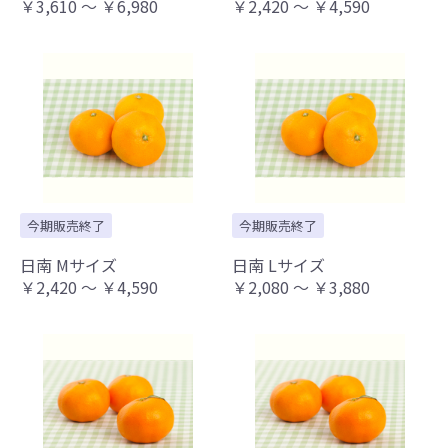
￥3,610 ～ ￥6,980
￥2,420 ～ ￥4,590
今期販売終了
今期販売終了
日南 Mサイズ
日南 Lサイズ
￥2,420 ～ ￥4,590
￥2,080 ～ ￥3,880