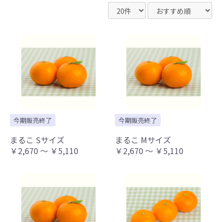
今期販売終了
今期販売終了
まるこ Sサイズ
まるこ Mサイズ
￥2,670 ～ ￥5,110
￥2,670 ～ ￥5,110