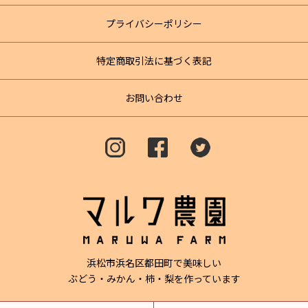
プライバシーポリシー
特定商取引法に基づく表記
お問い合わせ
浜松市浜名区都田町で美味しい
ぶどう・みかん・柿・梨を作っています