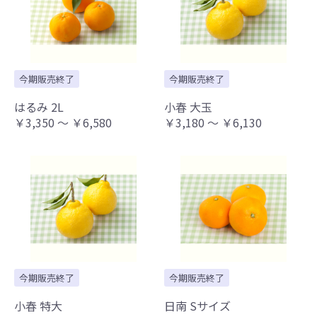
今期販売終了
今期販売終了
はるみ 2L
小春 大玉
￥3,350 ～ ￥6,580
￥3,180 ～ ￥6,130
今期販売終了
今期販売終了
小春 特大
日南 Sサイズ