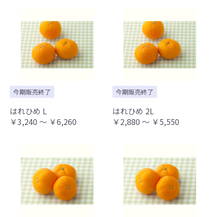
今期販売終了
今期販売終了
はれひめ L
はれひめ 2L
￥3,240 ～ ￥6,260
￥2,880 ～ ￥5,550