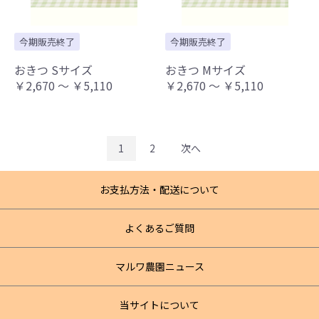
今期販売終了
今期販売終了
おきつ Sサイズ
おきつ Mサイズ
￥2,670 ～ ￥5,110
￥2,670 ～ ￥5,110
1
2
次へ
お支払方法・配送について
よくあるご質問
マルワ農園ニュース
当サイトについて