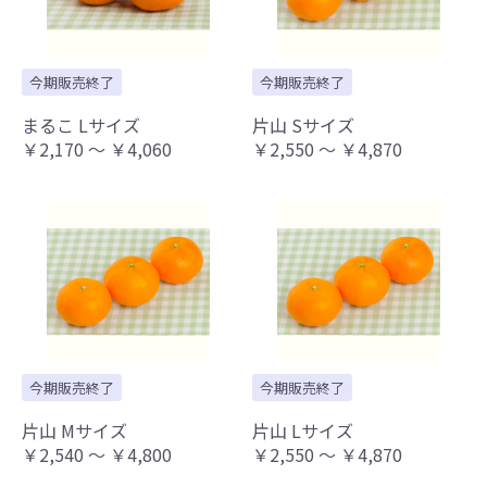
今期販売終了
今期販売終了
まるこ Lサイズ
片山 Sサイズ
￥2,170 ～ ￥4,060
￥2,550 ～ ￥4,870
今期販売終了
今期販売終了
片山 Mサイズ
片山 Lサイズ
￥2,540 ～ ￥4,800
￥2,550 ～ ￥4,870