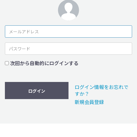
次回から自動的にログインする
ログイン情報をお忘れで
ログイン
すか？
新規会員登録