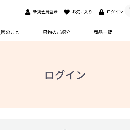
新規会員登録
お気に入り
ログイン
農園のこと
果物のご紹介
商品一覧
ログイン