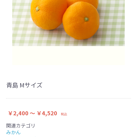
青島 Mサイズ
￥2,400 ～ ￥4,520
税込
関連カテゴリ
みかん