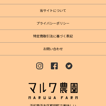
当サイトについて
プライバシーポリシー
特定商取引法に基づく表記
お問い合わせ
浜松市浜名区都田町で美味しい