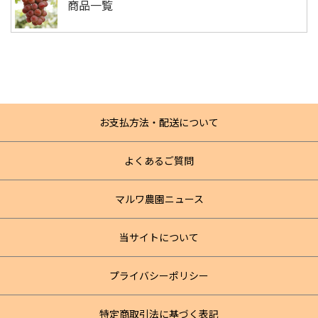
商品一覧
お支払方法・配送について
よくあるご質問
マルワ農園ニュース
当サイトについて
プライバシーポリシー
特定商取引法に基づく表記