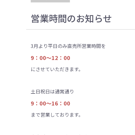
営業時間のお知らせ
3月より平日のみ直売所営業時間を
9：00～12：00
にさせていただきます。
土日祝日は通常通り
9：00～16：00
まで営業しております。