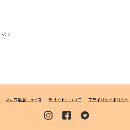
すので
マルワ農園ニュース
当サイトについて
プライバシーポリシー