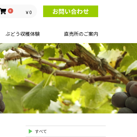
お問い合わせ
0
￥0
ぶどう収穫体験
直売所のご案内
すべて