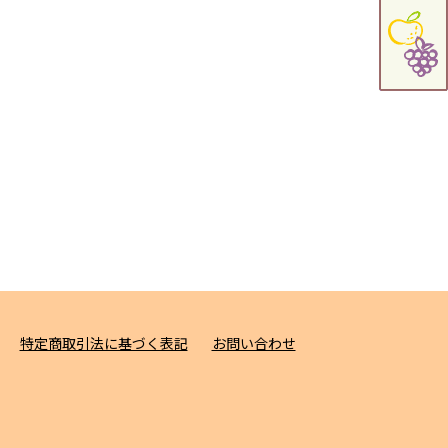
特定商取引法に基づく表記
お問い合わせ