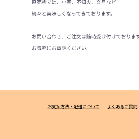
直売所では、小春、不知火、文旦など
続々と美味しくなってきております。
お問い合わせ、ご注文は随時受け付けておりま
お気軽にお電話ください。
お支払方法・配送について
よくあるご質問