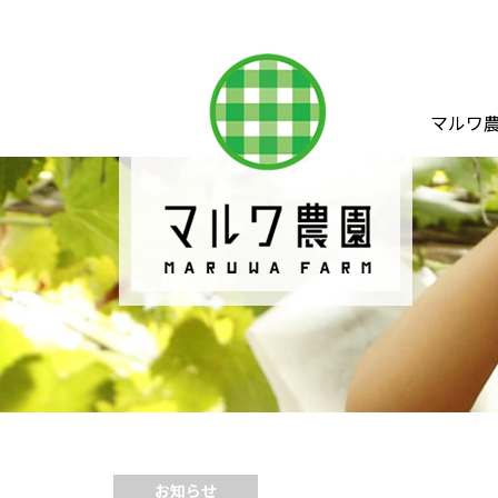
マルワ
お知らせ