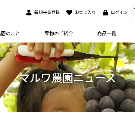
新規会員登録
お気に入り
ログイン
農園のこと
果物のご紹介
商品一覧
マルワ農園ニュース